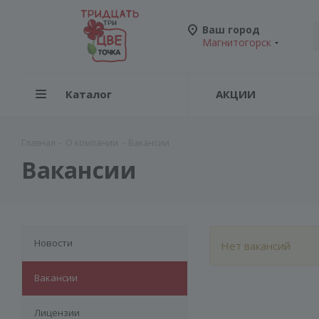
Ваш город
Магнитогорск
Каталог
АКЦИИ
Главная
-
О компании
-
Вакансии
Вакансии
Новости
Нет вакансий
Вакансии
Лицензии