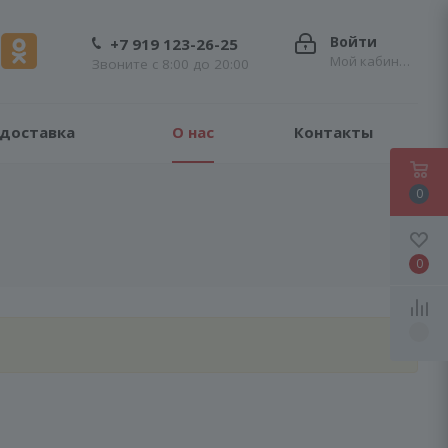
Войти
+7 919 123-26-25
Мой кабинет
Звоните с 8:00 до 20:00
 доставка
О нас
Контакты
0
0