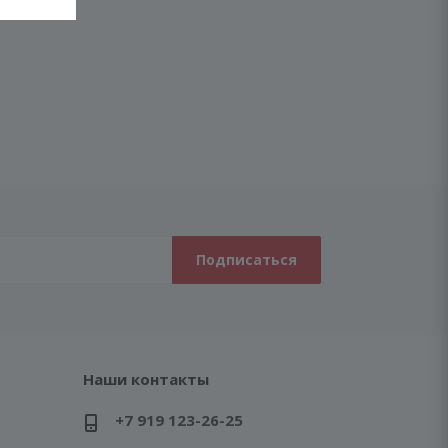
Наши контакты
+7 919 123-26-25