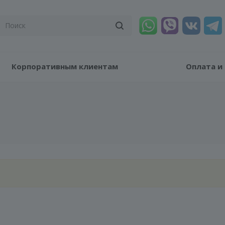
Корпоративным клиентам
Оплата и