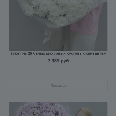
Букет из 25 белых махровых кустовых хризантем
7 985
руб
Под заказ