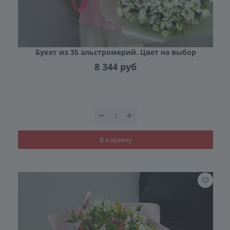
Букет из 35 альстромерий. Цвет на выбор
8 344
руб
В корзину