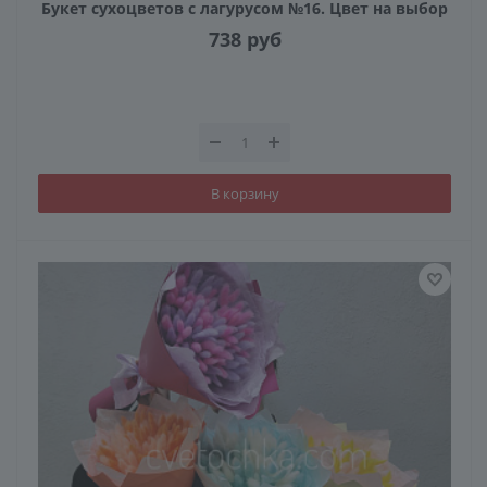
Букет сухоцветов с лагурусом №16. Цвет на выбор
738
руб
В корзину