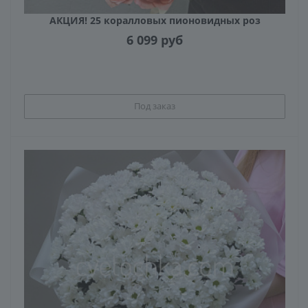
АКЦИЯ! 25 коралловых пионовидных роз
6 099
руб
Под заказ