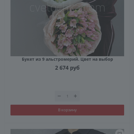
Букет из 9 альстромерий. Цвет на выбор
2 674
руб
В корзину