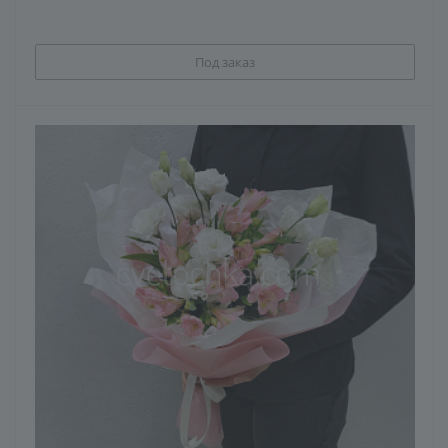
Под заказ