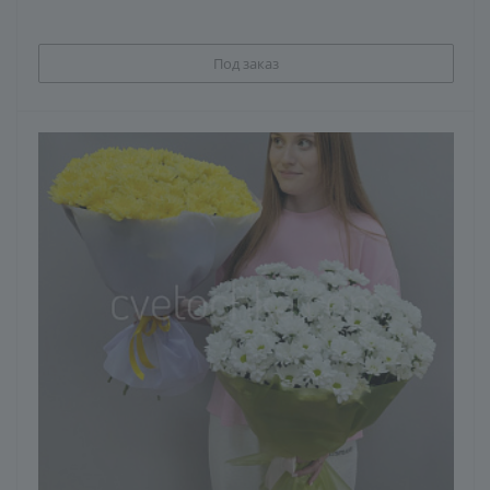
Под заказ