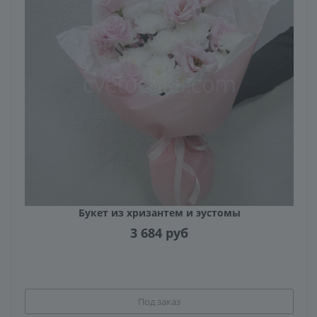
Букет из хризантем и эустомы
3 684
руб
Под заказ