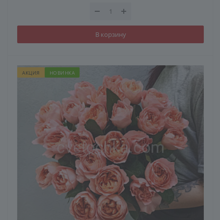
В корзину
АКЦИЯ
НОВИНКА