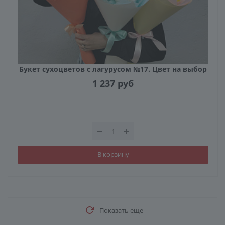
Букет сухоцветов с лагурусом №17. Цвет на выбор
1 237
руб
В корзину
Показать еще