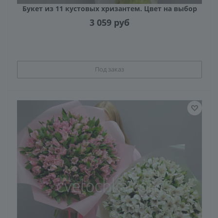
Букет из 11 кустовых хризантем. Цвет на выбор
3 059
руб
Под заказ