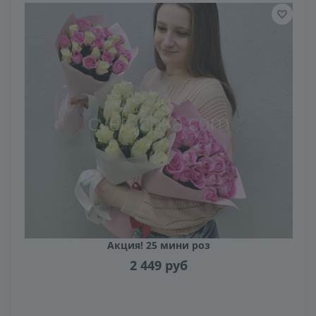
Акция! 25 мини роз
2 449
руб