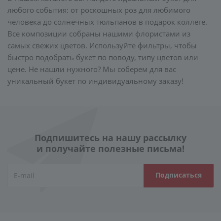
любого события: от роскошных роз для любимого
человека до солнечных тюльпанов в подарок коллеге.
Все композиции собраны нашими флористами из
самых свежих цветов. Используйте фильтры, чтобы
быстро подобрать букет по поводу, типу цветов или
цене. Не нашли нужного? Мы соберем для вас
уникальный букет по индивидуальному заказу!
Подпишитесь на нашу рассылку
и получайте полезные письма!