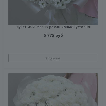
Букет из 25 белых ромашковых кустовых
хризантем
6 775
руб
Под заказ