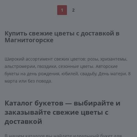
1
2
Купить свежие цветы с доставкой в
Магнитогорске
Широкий ассортимент свежих цветов: розы, хризантемы,
альстромерии, гвоздики, сезонные цветы. Авторские
букеты на день рождения, юбилей, свадьбу, День матери, 8
марта или без повода.
Каталог букетов — выбирайте и
заказывайте свежие цветы с
доставкой
В нашем каталоге вы найдете идеальный букет для