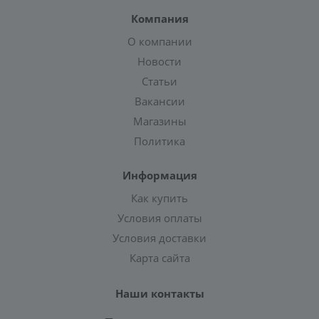
Компания
О компании
Новости
Статьи
Вакансии
Магазины
Политика
Информация
Как купить
Условия оплаты
Условия доставки
Карта сайта
Наши контакты