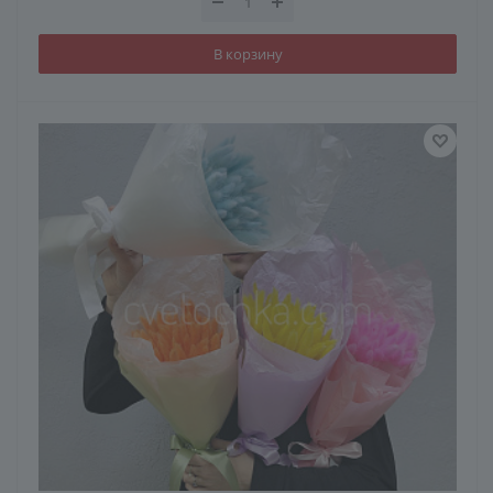
В корзину