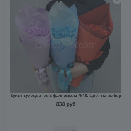
Букет сухоцветов с фалярисом №18. Цвет на выбор
838
руб