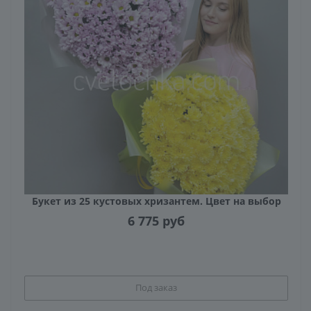
Букет из 25 кустовых хризантем. Цвет на выбор
6 775
руб
Под заказ