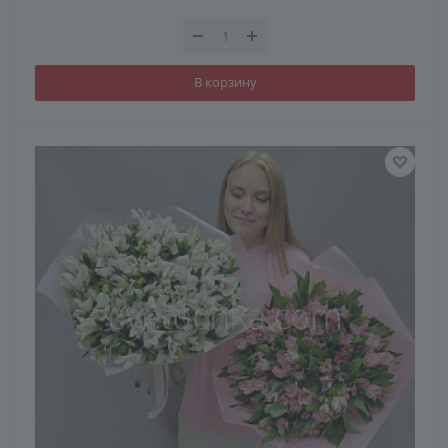
В корзину